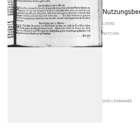
Nutzungsbe
LIZENZ
NUTZUNG
QUELLENANGABE