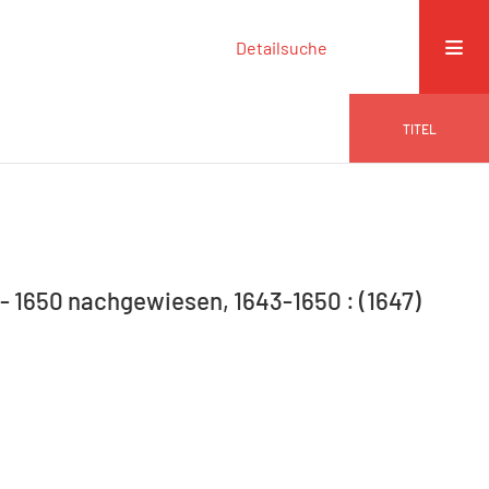
Detailsuche
TITEL
 - 1650 nachgewiesen, 1643-1650 : (1647)