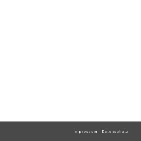
Impressum
Datenschutz