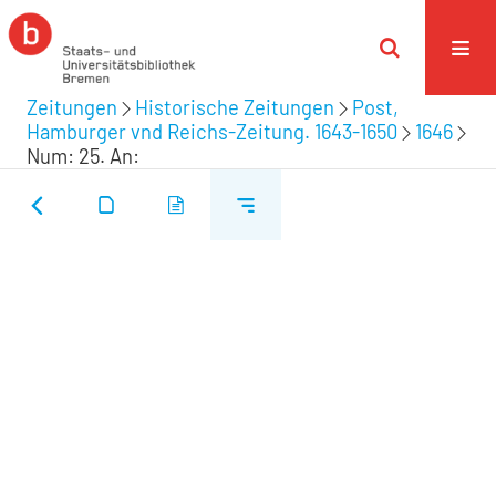
Zeitungen
Historische Zeitungen
Post,
Hamburger vnd Reichs-Zeitung. 1643-1650
1646
Num: 25. An: