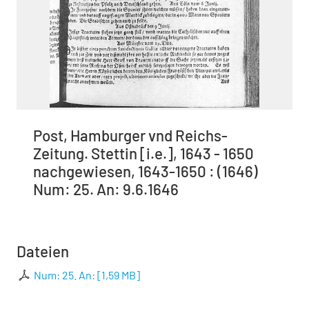
Post, Hamburger vnd Reichs-
Zeitung. Stettin [i.e.], 1643 - 1650
nachgewiesen, 1643-1650 : (1646)
Num: 25. An: 9.6.1646
Dateien
Num: 25. An:
[
1,59 MB
]