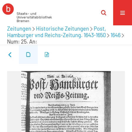
Zeitungen
Historische Zeitungen
Post,
Hamburger vnd Reichs-Zeitung. 1643-1650
1646
Num: 25. An: