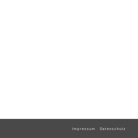
Impressum
Datenschutz