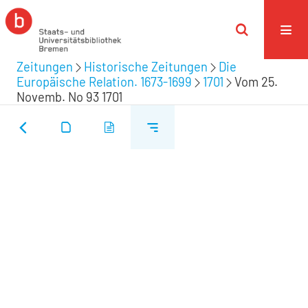
Zeitungen
Historische Zeitungen
Die
Europäische Relation. 1673-1699
1701
Vom 25.
Novemb. No 93 1701