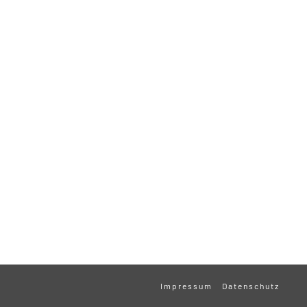
Impressum
Datenschutz