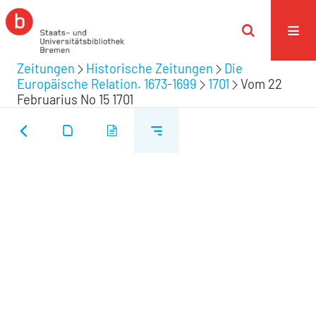
Zeitungen
Historische Zeitungen
Die
Europäische Relation. 1673-1699
1701
Vom 22
Februarius No 15 1701