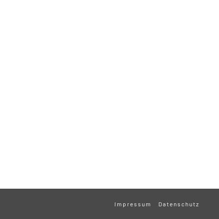
Impressum
Datenschutz