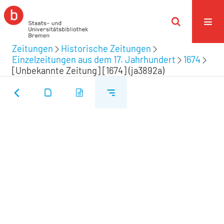
Zeitungen
Historische Zeitungen
Einzelzeitungen aus dem 17. Jahrhundert
1674
[Unbekannte Zeitung] [1674] (ja3892a)