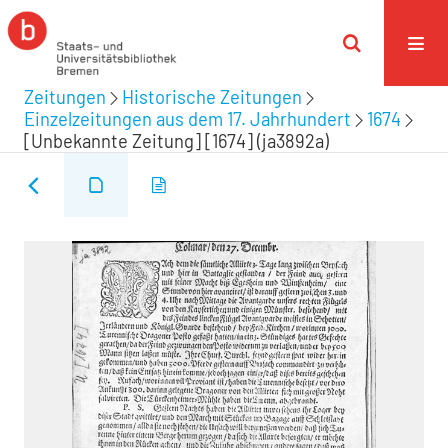
Zeitungen
Historische Zeitungen
Einzelzeitungen aus dem 17. Jahrhundert
1674
[Unbekannte Zeitung] [1674] (ja3892a)