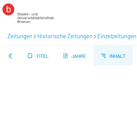
Zeitungen
Historische Zeitungen
Einzelzeitungen
TITEL
JAHRE
INHALT