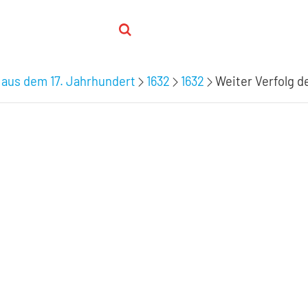
 aus dem 17. Jahrhundert
1632
1632
Weiter Verfolg d