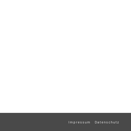
Impressum
Datenschutz