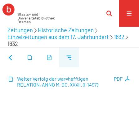
Zeitungen
Historische Zeitungen
Einzelzeitungen aus dem 17. Jahrhundert
1632
1632
Weiter Verfolg der war=hafftigen
PDF
RELATION, ANNO M. DC. XXXII. (I-1497)