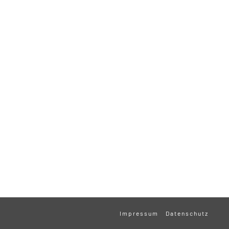
Impressum
Datenschutz