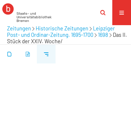
Zeitungen
Historische Zeitungen
Leipziger
Post- und Ordinar-Zeitung. 1695-1700
1698
Das II.
Stück der XXIV. Woche/