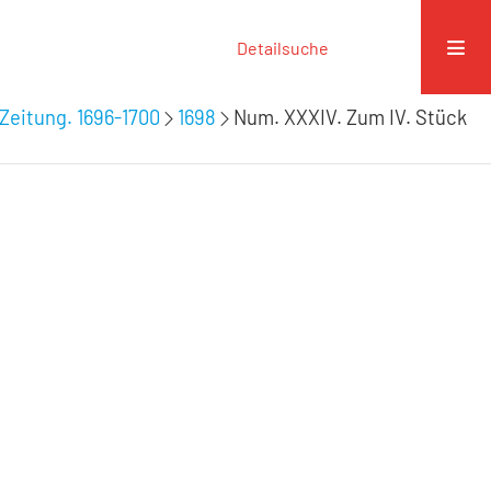
Detailsuche
Zeitung. 1696-1700
1698
Num. XXXIV. Zum IV. Stück