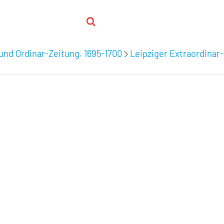
 und Ordinar-Zeitung. 1695-1700
Leipziger Extraordinar-