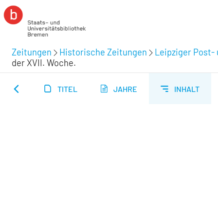
Zeitungen
Historische Zeitungen
Leipziger Post-
der XVII. Woche.
TITEL
JAHRE
INHALT