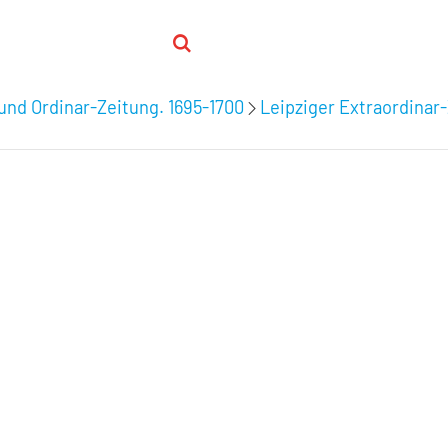
 und Ordinar-Zeitung. 1695-1700
Leipziger Extraordinar-