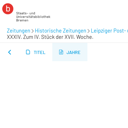
Zeitungen
Historische Zeitungen
Leipziger Post-
XXXIV. Zum IV. Stück der XVII. Woche.
TITEL
JAHRE