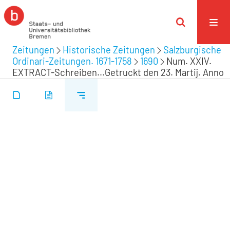
Zeitungen
Historische Zeitungen
Salzburgische
Ordinari-Zeitungen. 1671-1758
1690
Num. XXIV.
EXTRACT-Schreiben...Getruckt den 23. Martij. Anno