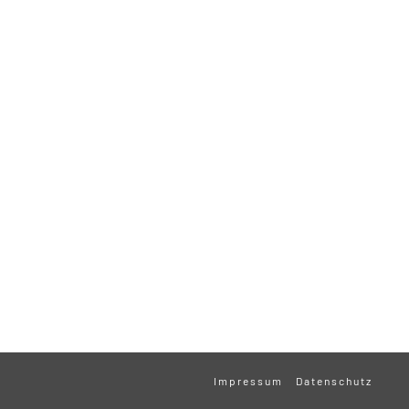
Impressum
Datenschutz