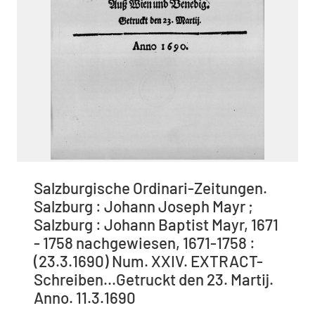
Salzburgische Ordinari-Zeitungen.
Salzburg : Johann Joseph Mayr ;
Salzburg : Johann Baptist Mayr, 1671
- 1758 nachgewiesen, 1671-1758 :
(23.3.1690) Num. XXIV. EXTRACT-
Schreiben...Getruckt den 23. Martij.
Anno. 11.3.1690