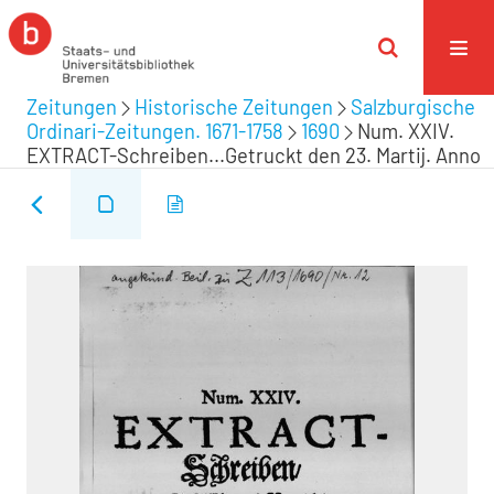
Zeitungen
Historische Zeitungen
Salzburgische
Ordinari-Zeitungen. 1671-1758
1690
Num. XXIV.
EXTRACT-Schreiben...Getruckt den 23. Martij. Anno