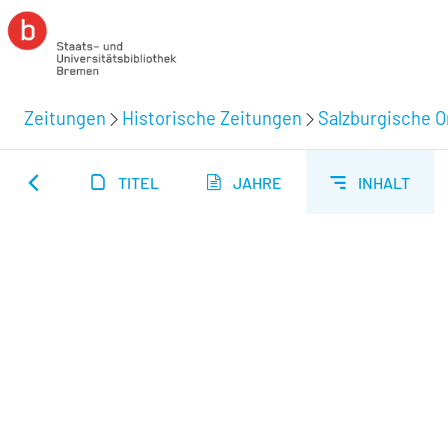
Zeitungen
Historische Zeitungen
Salzburgische O
TITEL
JAHRE
INHALT