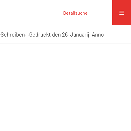
Detailsuche
Schreiben...Gedruckt den 26. Januarij. Anno