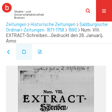
Zeitungen
Historische Zeitungen
Salzburgische
Ordinari-Zeitungen. 1671-1758
1690
Num. VIII.
EXTRACT-Schreiben...Gedruckt den 26. Januarij.
Anno