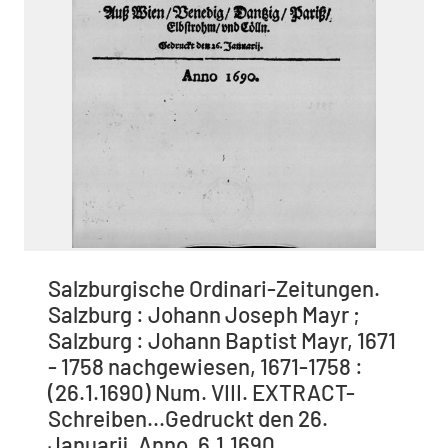
Salzburgische Ordinari-Zeitungen.
Salzburg : Johann Joseph Mayr ;
Salzburg : Johann Baptist Mayr, 1671
- 1758 nachgewiesen, 1671-1758 :
(26.1.1690) Num. VIII. EXTRACT-
Schreiben...Gedruckt den 26.
Januarij. Anno. 6.1.1690