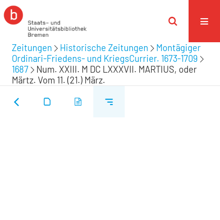
Zeitungen
Historische Zeitungen
Montägiger
Ordinari-Friedens- und KriegsCurrier. 1673-1709
1687
Num. XXIII. M DC LXXXVII. MARTIUS, oder
Märtz. Vom 11. (21.) März.