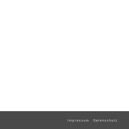
Impressum
Datenschutz