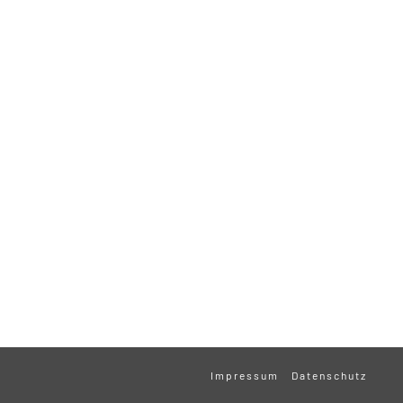
Impressum
Datenschutz