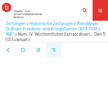
Zeitungen
Historische Zeitungen
Montägiger
Ordinari-Friedens- und KriegsCurrier. 1673-1709
1687
Num. IV. Wochentlicher Extraordinari... Den 3.
(13.) Januarii