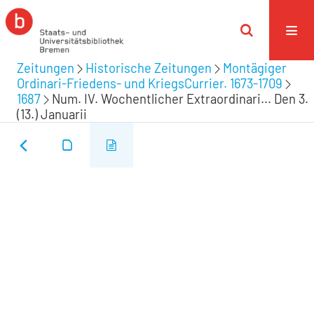
Zeitungen
Historische Zeitungen
Montägiger
Ordinari-Friedens- und KriegsCurrier. 1673-1709
1687
Num. IV. Wochentlicher Extraordinari... Den 3.
(13.) Januarii