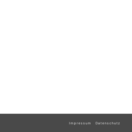
Impressum
Datenschutz