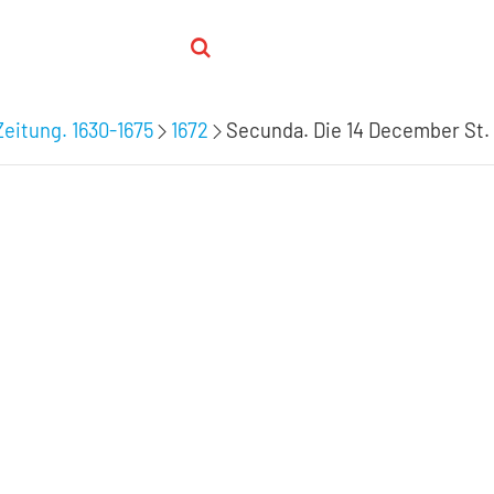
Zeitung. 1630-1675
1672
Secunda. Die 14 December St. 