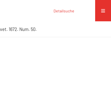
Detailsuche
vet. 1672. Num. 50.