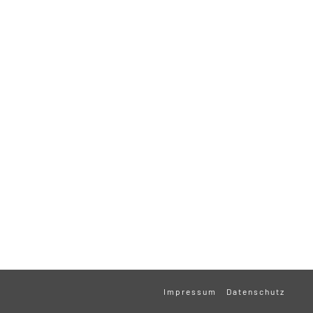
Impressum
Datenschutz