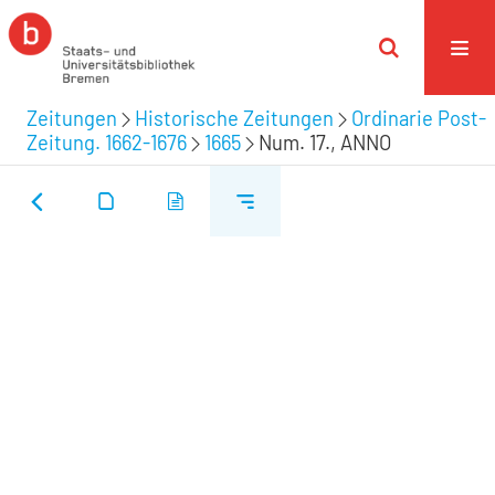
Zeitungen
Historische Zeitungen
Ordinarie Post-
Zeitung. 1662-1676
1665
Num. 17., ANNO