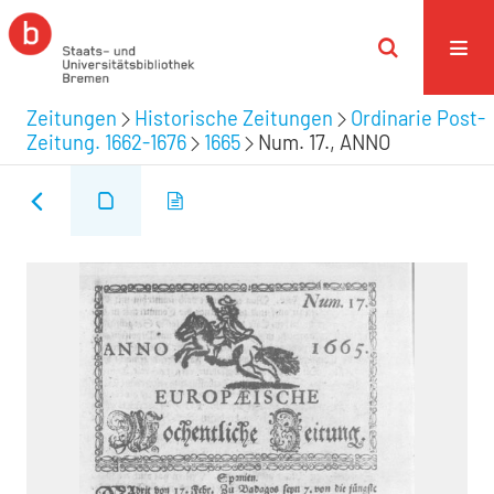
Zeitungen
Historische Zeitungen
Ordinarie Post-
Zeitung. 1662-1676
1665
Num. 17., ANNO