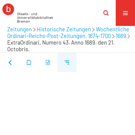
Zeitungen
Historische Zeitungen
Wochentliche
Ordinari-Reichs-Post-Zeitungen. 1674-1700
1689
ExtraOrdinari, Numero 43. Anno 1689. den 21.
Octobris.