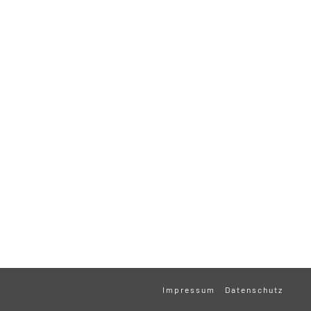
Impressum
Datenschutz