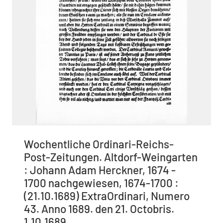
Wochentliche Ordinari-Reichs-
Post-Zeitungen. Altdorf-Weingarten
: Johann Adam Herckner, 1674 -
1700 nachgewiesen, 1674-1700 :
(21.10.1689) ExtraOrdinari, Numero
43. Anno 1689. den 21. Octobris.
1.10.1689