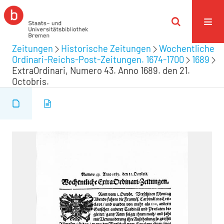
Zeitungen
Historische Zeitungen
Wochentliche
Ordinari-Reichs-Post-Zeitungen. 1674-1700
1689
ExtraOrdinari, Numero 43. Anno 1689. den 21.
Octobris.