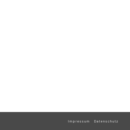
Impressum
Datenschutz