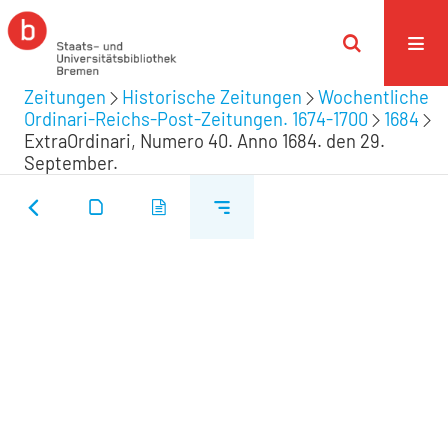
Zeitungen
Historische Zeitungen
Wochentliche
Ordinari-Reichs-Post-Zeitungen. 1674-1700
1684
ExtraOrdinari, Numero 40. Anno 1684. den 29.
September.