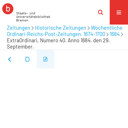
Zeitungen
Historische Zeitungen
Wochentliche
Ordinari-Reichs-Post-Zeitungen. 1674-1700
1684
ExtraOrdinari, Numero 40. Anno 1684. den 29.
September.