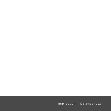
Impressum
Datenschutz