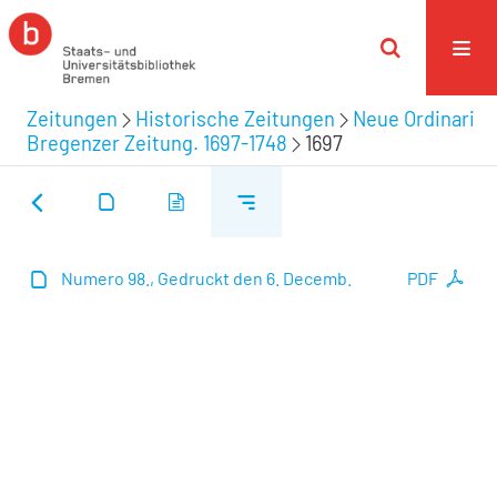
Zeitungen
Historische Zeitungen
Neue Ordinari
Bregenzer Zeitung. 1697-1748
1697
Numero 98., Gedruckt den 6. Decemb.
PDF