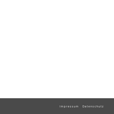
Impressum
Datenschutz