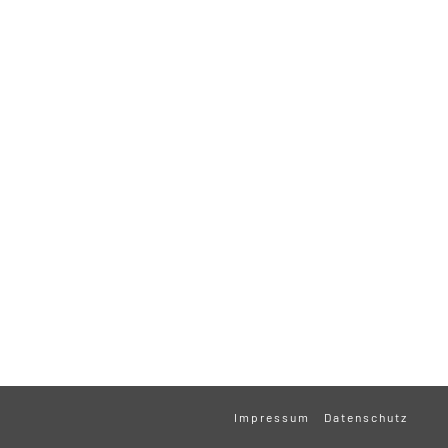
Impressum
Datenschutz