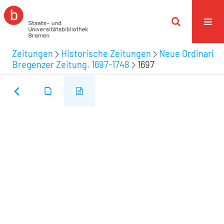
Zeitungen
Historische Zeitungen
Neue Ordinari
Bregenzer Zeitung. 1697-1748
1697