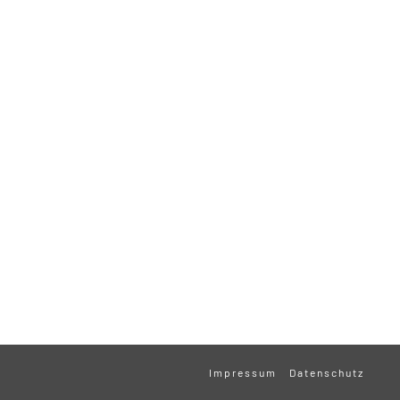
Impressum
Datenschutz