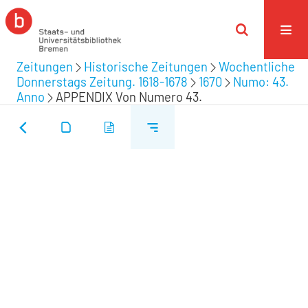
Zeitungen
Historische Zeitungen
Wochentliche
Donnerstags Zeitung. 1618-1678
1670
Numo: 43.
Anno
APPENDIX Von Numero 43.