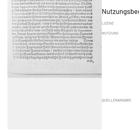
Nutzungsbe
LIZENZ
NUTZUNG
QUELLENANGABE