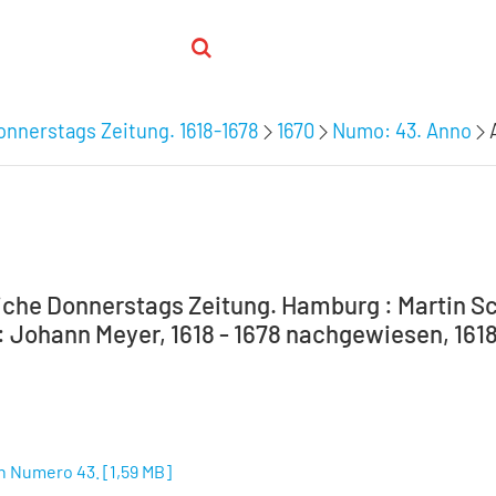
nnerstags Zeitung. 1618-1678
1670
Numo: 43. Anno
che Donnerstags Zeitung. Hamburg : Martin Sc
 Johann Meyer, 1618 - 1678 nachgewiesen, 1618
n Numero 43.
[
1,59 MB
]