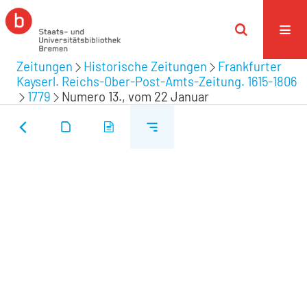
Zeitungen
Historische Zeitungen
Frankfurter
Kayserl. Reichs-Ober-Post-Amts-Zeitung. 1615-1806
1779
Numero 13., vom 22 Januar