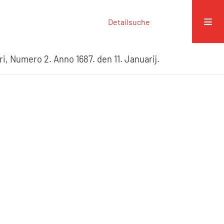
Detailsuche
ri, Numero 2. Anno 1687. den 11. Januarij.