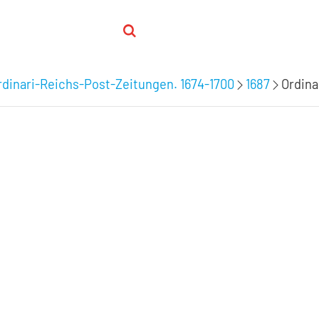
dinari-Reichs-Post-Zeitungen. 1674-1700
1687
Ordina