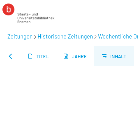
Zeitungen
Historische Zeitungen
Wochentliche Or
TITEL
JAHRE
INHALT