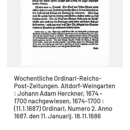
Wochentliche Ordinari-Reichs-
Post-Zeitungen. Altdorf-Weingarten
: Johann Adam Herckner, 1674 -
1700 nachgewiesen, 1674-1700 :
(11.1.1687) Ordinari, Numero 2. Anno
1687. den 11. Januarij. 18.11.1686