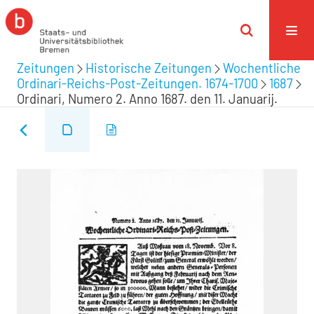
Zeitungen
Historische Zeitungen
Wochentliche
Ordinari-Reichs-Post-Zeitungen. 1674-1700
1687
Ordinari, Numero 2. Anno 1687. den 11. Januarij.