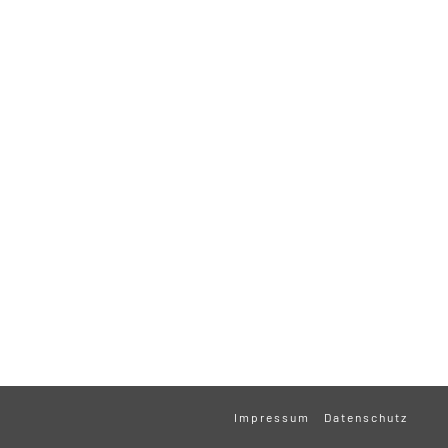
Impressum
Datenschutz