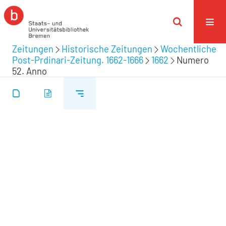
Zeitungen
Historische Zeitungen
Wochentliche
Post-Prdinari-Zeitung. 1662-1666
1662
Numero
52. Anno