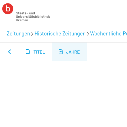
Zeitungen
Historische Zeitungen
Wochentliche Po
TITEL
JAHRE