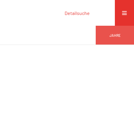
Detailsuche
JAHRE