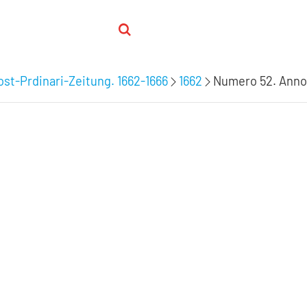
st-Prdinari-Zeitung. 1662-1666
1662
Numero 52. Anno