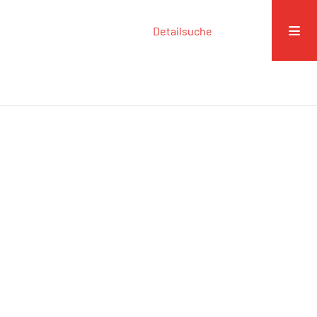
Detailsuche