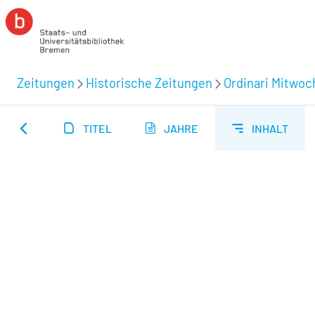
Zeitungen
Historische Zeitungen
Ordinari Mitwoc
TITEL
JAHRE
INHALT