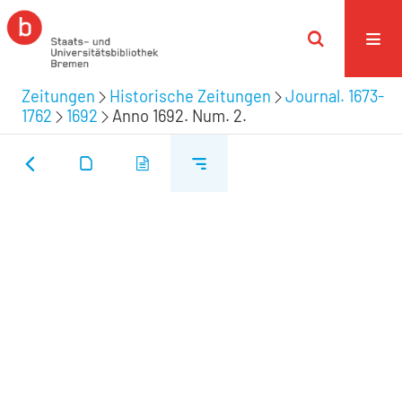
Zeitungen
Historische Zeitungen
Journal. 1673-
1762
1692
Anno 1692. Num. 2.