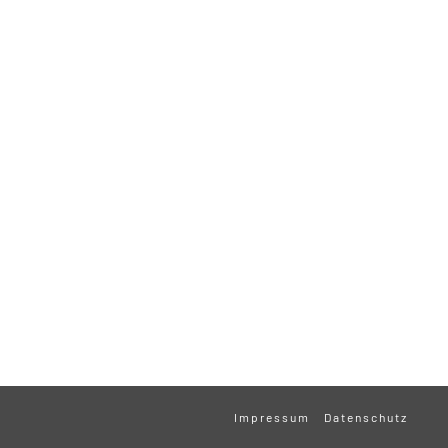
Impressum
Datenschutz