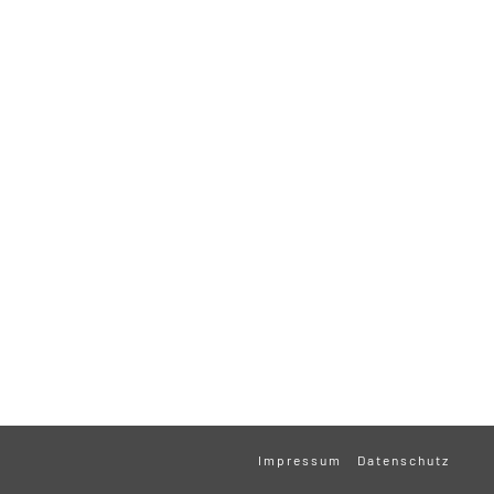
Impressum
Datenschutz