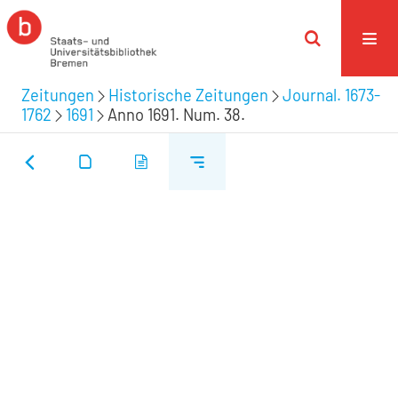
Zeitungen
Historische Zeitungen
Journal. 1673-
1762
1691
Anno 1691. Num. 38.