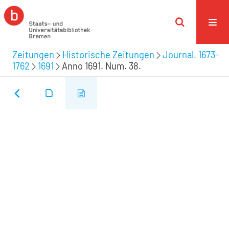
Zeitungen
Historische Zeitungen
Journal. 1673-
1762
1691
Anno 1691. Num. 38.