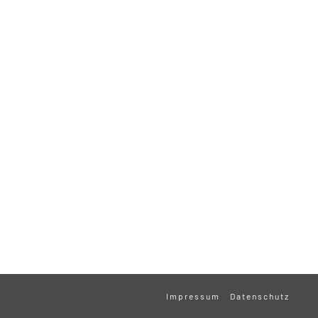
Impressum
Datenschutz