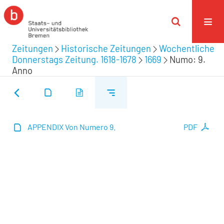
Zeitungen
Historische Zeitungen
Wochentliche
Donnerstags Zeitung. 1618-1678
1669
Numo: 9.
Anno
APPENDIX Von Numero 9.
PDF