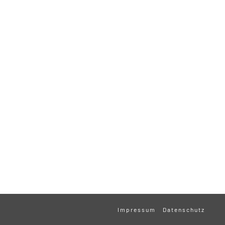
Impressum
Datenschutz