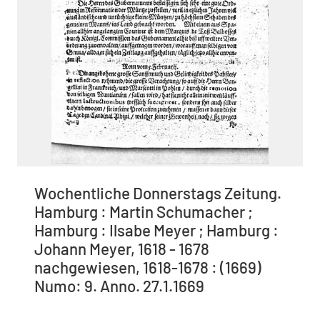
Wochentliche Donnerstags Zeitung.
Hamburg : Martin Schumacher ;
Hamburg : Ilsabe Meyer ; Hamburg :
Johann Meyer, 1618 - 1678
nachgewiesen, 1618-1678 : (1669)
Numo: 9. Anno. 27.1.1669