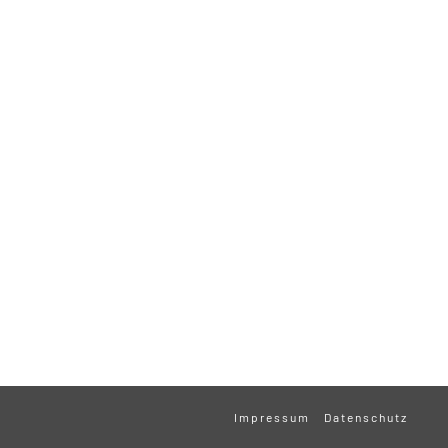
Impressum
Datenschutz