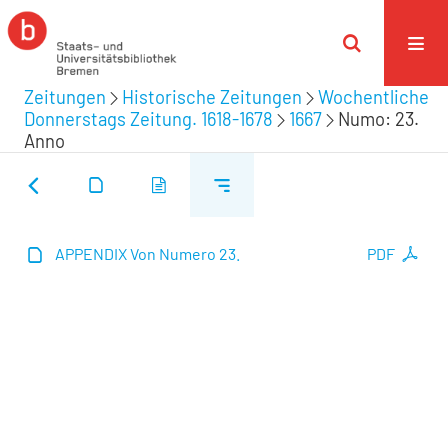
Zeitungen
Historische Zeitungen
Wochentliche
Donnerstags Zeitung. 1618-1678
1667
Numo: 23.
Anno
APPENDIX Von Numero 23.
PDF