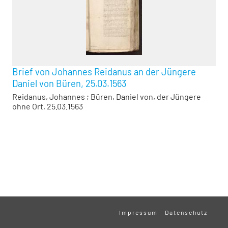
Brief von Johannes Reidanus an der Jüngere
Daniel von Büren, 25.03.1563
Reidanus, Johannes
;
Büren, Daniel von, der Jüngere
ohne Ort, 25.03.1563
Impressum
Datenschutz