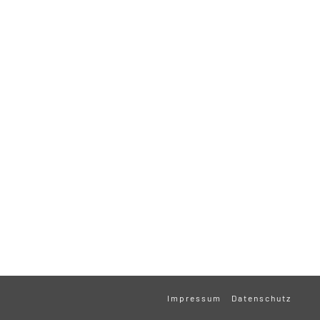
Impressum
Datenschutz