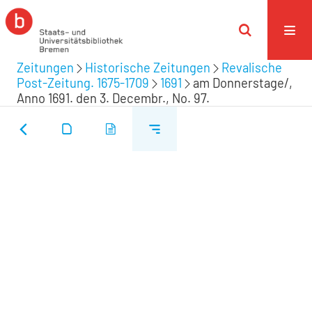
Zeitungen
Historische Zeitungen
Revalische
Post-Zeitung. 1675-1709
1691
am Donnerstage/,
Anno 1691. den 3. Decembr., No. 97.