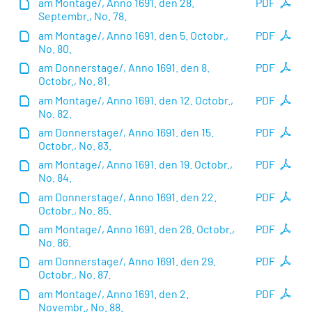
am Montage/, Anno 1691. den 28.
PDF
Septembr., No. 78.
am Montage/, Anno 1691. den 5. Octobr.,
PDF
No. 80.
am Donnerstage/, Anno 1691. den 8.
PDF
Octobr., No. 81.
am Montage/, Anno 1691. den 12. Octobr.,
PDF
No. 82.
am Donnerstage/, Anno 1691. den 15.
PDF
Octobr., No. 83.
am Montage/, Anno 1691. den 19. Octobr.,
PDF
No. 84.
am Donnerstage/, Anno 1691. den 22.
PDF
Octobr., No. 85.
am Montage/, Anno 1691. den 26. Octobr.,
PDF
No. 86.
am Donnerstage/, Anno 1691. den 29.
PDF
Octobr., No. 87.
am Montage/, Anno 1691. den 2.
PDF
Novembr., No. 88.