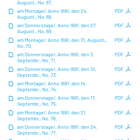
Augusti., No. 67.
am Montage/, Anno 1691. den 24.
PDF
Augusti., No. 68.
am Donnerstage/, Anno 1691. den 27.
PDF
Augusti., No. 69.
am Montage/, Anno 1691. den 31. Augusti.,
PDF
No. 70.
am Donnerstage/, Anno 1691. den 3.
PDF
Septembr., No. 71.
am Donnerstage/, Anno 1691. den 10.
PDF
Septembr., No. 73.
am Montage/, Anno 1691. den 14.
PDF
Septembr., No. 74.
am Donnerstage/, Anno 1691. den 17.
PDF
Septembr., No. 75.
am Montage/, Anno 1691. den 21.
PDF
Septembr., No. 76.
am Donnerstage/, Anno 1691. den 24.
PDF
Septembr., No. 77.