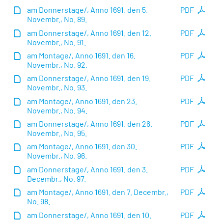
am Donnerstage/, Anno 1691. den 5.
PDF
Novembr., No. 89.
am Donnerstage/, Anno 1691. den 12.
PDF
Novembr., No. 91.
am Montage/, Anno 1691. den 16.
PDF
Novembr., No. 92.
am Donnerstage/, Anno 1691. den 19.
PDF
Novembr., No. 93.
am Montage/, Anno 1691. den 23.
PDF
Novembr., No. 94.
am Donnerstage/, Anno 1691. den 26.
PDF
Novembr., No. 95.
am Montage/, Anno 1691. den 30.
PDF
Novembr., No. 96.
am Donnerstage/, Anno 1691. den 3.
PDF
Decembr., No. 97.
am Montage/, Anno 1691. den 7. Decembr.,
PDF
No. 98.
am Donnerstage/, Anno 1691. den 10.
PDF