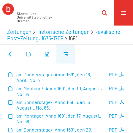
Zeitungen
Historische Zeitungen
Revalische
Post-Zeitung. 1675-1709
1691
am Donnerstage/, Anno 1691. den 16.
PDF
April., No. 31.
am Montage/, Anno 1691. den 10. Augusti.,
PDF
No. 64.
am Donnerstage/, Anno 1691. den 13.
PDF
Augusti., No. 65.
am Montage/, Anno 1691. den 17. Augusti.,
PDF
No. 66.
am Donnerstage/, Anno 1691. den 20.
PDF