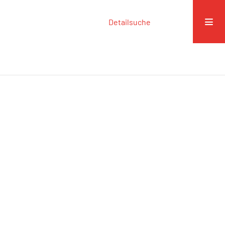
Detailsuche