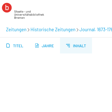
Zeitungen
Historische Zeitungen
Journal. 1673-17
TITEL
JAHRE
INHALT