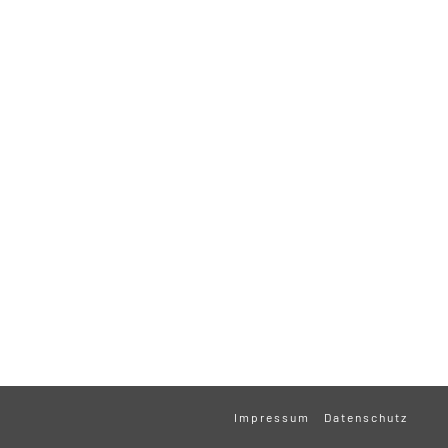
Impressum
Datenschutz