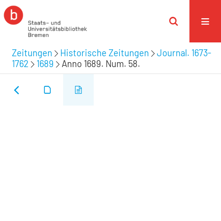
Zeitungen
Historische Zeitungen
Journal. 1673-
1762
1689
Anno 1689. Num. 58.