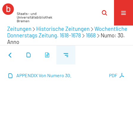
Zeitungen
Historische Zeitungen
Wochentliche
Donnerstags Zeitung. 1618-1678
1668
Numo: 30.
Anno
APPENDIX Von Numero 30.
PDF