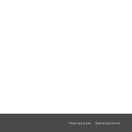
Impressum
Datenschutz