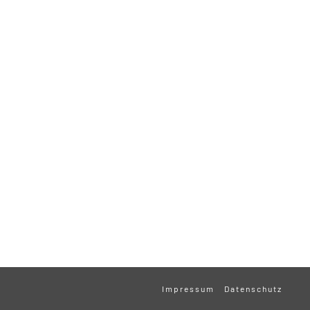
Impressum
Datenschutz