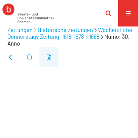
Zeitungen
Historische Zeitungen
Wochentliche
Donnerstags Zeitung. 1618-1678
1668
Numo: 30.
Anno