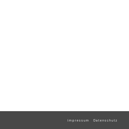
Impressum
Datenschutz