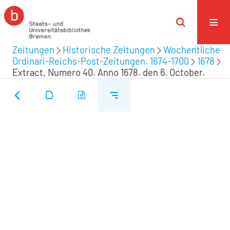
Zeitungen
Historische Zeitungen
Wochentliche
Ordinari-Reichs-Post-Zeitungen. 1674-1700
1678
Extract, Numero 40. Anno 1678. den 6. October.